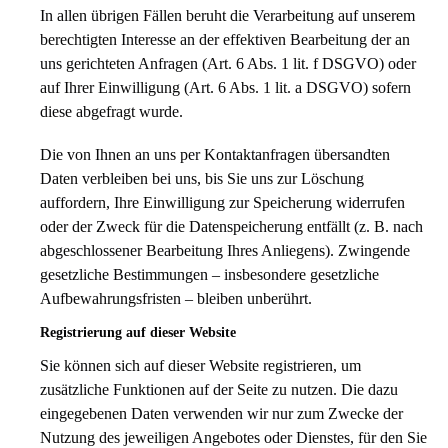
In allen übrigen Fällen beruht die Verarbeitung auf unserem
berechtigten Interesse an der effektiven Bearbeitung der an
uns gerichteten Anfragen (Art. 6 Abs. 1 lit. f DSGVO) oder
auf Ihrer Einwilligung (Art. 6 Abs. 1 lit. a DSGVO) sofern
diese abgefragt wurde.
Die von Ihnen an uns per Kontaktanfragen übersandten
Daten verbleiben bei uns, bis Sie uns zur Löschung
auffordern, Ihre Einwilligung zur Speicherung widerrufen
oder der Zweck für die Datenspeicherung entfällt (z. B. nach
abgeschlossener Bearbeitung Ihres Anliegens). Zwingende
gesetzliche Bestimmungen – insbesondere gesetzliche
Aufbewahrungsfristen – bleiben unberührt.
Registrierung auf dieser Website
Sie können sich auf dieser Website registrieren, um
zusätzliche Funktionen auf der Seite zu nutzen. Die dazu
eingegebenen Daten verwenden wir nur zum Zwecke der
Nutzung des jeweiligen Angebotes oder Dienstes, für den Sie