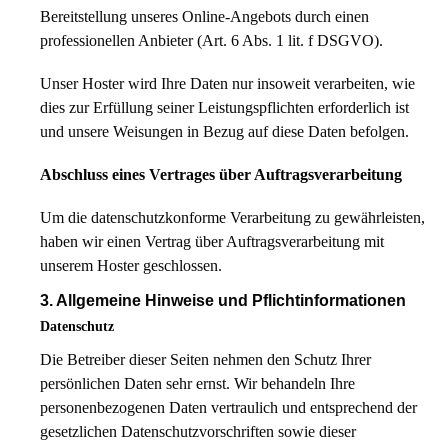
Bereitstellung unseres Online-Angebots durch einen
professionellen Anbieter (Art. 6 Abs. 1 lit. f DSGVO).
Unser Hoster wird Ihre Daten nur insoweit verarbeiten, wie
dies zur Erfüllung seiner Leistungspflichten erforderlich ist
und unsere Weisungen in Bezug auf diese Daten befolgen.
Abschluss eines Vertrages über Auftragsverarbeitung
Um die datenschutzkonforme Verarbeitung zu gewährleisten,
haben wir einen Vertrag über Auftragsverarbeitung mit
unserem Hoster geschlossen.
3. Allgemeine Hinweise und Pflicht­informationen
Datenschutz
Die Betreiber dieser Seiten nehmen den Schutz Ihrer
persönlichen Daten sehr ernst. Wir behandeln Ihre
personenbezogenen Daten vertraulich und entsprechend der
gesetzlichen Datenschutzvorschriften sowie dieser