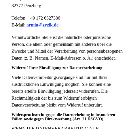
82377 Penzberg
Telefon: +49 172 6327386
E-Mail:
armin@zyzik.de
Verantwortliche Stelle ist die natürliche oder juristische
Person, die allein oder gemeinsam mit anderen über die
Zwecke und Mittel der Verarbeitung von personenbezogenen
Daten (z. B. Namen, E-Mail-Adressen o. Ä.) entscheidet.
Widerruf Ihrer Einwilligung zur Datenverarbeitung
Viele Datenverarbeitungsvorgänge sind nur mit Ihrer
ausdrücklichen Einwilligung möglich. Sie können eine
bereits erteilte Einwilligung jederzeit widerrufen. Die
Rechtmäßigkeit der bis zum Widerruf erfolgten
Datenverarbeitung bleibt vom Widerruf unberührt.
Widerspruchsrecht gegen die Datenerhebung in besonderen
Fällen sowie gegen Direktwerbung (Art. 21 DSGVO)
WENN DIE DATENVERARBEITUNG AUF