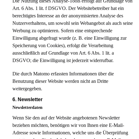
Die Nutzung dieses Analyse-Tools erfolgt auf Grundlage von
Art. 6 Abs. 1 lit. f DSGVO. Der Websitebetreiber hat ein
berechtigtes Interesse an der anonymisierten Analyse des
Nutzerverhaltens, um sowohl sein Webangebot als auch seine
Werbung zu optimieren. Sofern eine entsprechende
Einwilligung abgefragt wurde (z. B. eine Einwilligung zur
Speicherung von Cookies), erfolgt die Verarbeitung
ausschließlich auf Grundlage von Art. 6 Abs. 1 lit. a
DSGVO; die Einwilligung ist jederzeit widerrufbar.
Die durch Matomo erfassten Informationen über die
Benutzung dieser Website werden nicht an Dritte
weitergegeben.
6. Newsletter
Newsletter­daten
Wenn Sie den auf der Website angebotenen Newsletter
beziehen möchten, benötigen wir von Ihnen eine E-Mail-
Adresse sowie Informationen, welche uns die Überprüfung