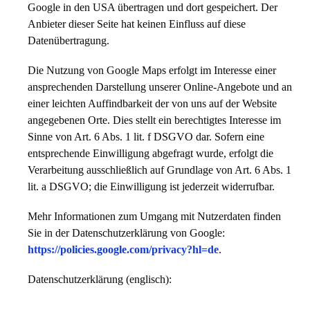
Google in den USA übertragen und dort gespeichert. Der
Anbieter dieser Seite hat keinen Einfluss auf diese
Datenübertragung.
Die Nutzung von Google Maps erfolgt im Interesse einer
ansprechenden Darstellung unserer Online-Angebote und an
einer leichten Auffindbarkeit der von uns auf der Website
angegebenen Orte. Dies stellt ein berechtigtes Interesse im
Sinne von Art. 6 Abs. 1 lit. f DSGVO dar. Sofern eine
entsprechende Einwilligung abgefragt wurde, erfolgt die
Verarbeitung ausschließlich auf Grundlage von Art. 6 Abs. 1
lit. a DSGVO; die Einwilligung ist jederzeit widerrufbar.
Mehr Informationen zum Umgang mit Nutzerdaten finden
Sie in der Datenschutzerklärung von Google:
https://policies.google.com/privacy?hl=de
.
Datenschutzerklärung (englisch):