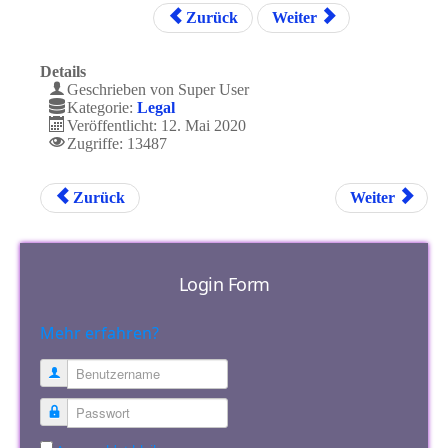
Zurück
Weiter
Details
Geschrieben von
Super User
Kategorie:
Legal
Veröffentlicht: 12. Mai 2020
Zugriffe: 13487
Zurück
Weiter
Login Form
Mehr erfahren?
Benutzername
Passwort