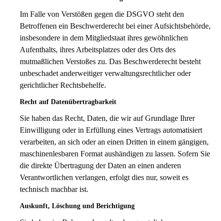
Im Falle von Verstößen gegen die DSGVO steht den
Betroffenen ein Beschwerderecht bei einer Aufsichtsbehörde,
insbesondere in dem Mitgliedstaat ihres gewöhnlichen
Aufenthalts, ihres Arbeitsplatzes oder des Orts des
mutmaßlichen Verstoßes zu. Das Beschwerderecht besteht
unbeschadet anderweitiger verwaltungsrechtlicher oder
gerichtlicher Rechtsbehelfe.
Recht auf Daten­übertrag­barkeit
Sie haben das Recht, Daten, die wir auf Grundlage Ihrer
Einwilligung oder in Erfüllung eines Vertrags automatisiert
verarbeiten, an sich oder an einen Dritten in einem gängigen,
maschinenlesbaren Format aushändigen zu lassen. Sofern Sie
die direkte Übertragung der Daten an einen anderen
Verantwortlichen verlangen, erfolgt dies nur, soweit es
technisch machbar ist.
Auskunft, Löschung und Berichtigung