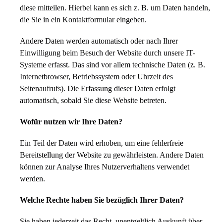
diese mitteilen. Hierbei kann es sich z. B. um Daten handeln,
die Sie in ein Kontaktformular eingeben.
Andere Daten werden automatisch oder nach Ihrer
Einwilligung beim Besuch der Website durch unsere IT-
Systeme erfasst. Das sind vor allem technische Daten (z. B.
Internetbrowser, Betriebssystem oder Uhrzeit des
Seitenaufrufs). Die Erfassung dieser Daten erfolgt
automatisch, sobald Sie diese Website betreten.
Wofür nutzen wir Ihre Daten?
Ein Teil der Daten wird erhoben, um eine fehlerfreie
Bereitstellung der Website zu gewährleisten. Andere Daten
können zur Analyse Ihres Nutzerverhaltens verwendet
werden.
Welche Rechte haben Sie bezüglich Ihrer Daten?
Sie haben jederzeit das Recht, unentgeltlich Auskunft über