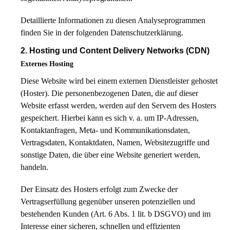
Detaillierte Informationen zu diesen Analyseprogrammen
finden Sie in der folgenden Datenschutzerklärung.
2. Hosting und Content Delivery Networks (CDN)
Externes Hosting
Diese Website wird bei einem externen Dienstleister gehostet
(Hoster). Die personenbezogenen Daten, die auf dieser
Website erfasst werden, werden auf den Servern des Hosters
gespeichert. Hierbei kann es sich v. a. um IP-Adressen,
Kontaktanfragen, Meta- und Kommunikationsdaten,
Vertragsdaten, Kontaktdaten, Namen, Websitezugriffe und
sonstige Daten, die über eine Website generiert werden,
handeln.
Der Einsatz des Hosters erfolgt zum Zwecke der
Vertragserfüllung gegenüber unseren potenziellen und
bestehenden Kunden (Art. 6 Abs. 1 lit. b DSGVO) und im
Interesse einer sicheren, schnellen und effizienten