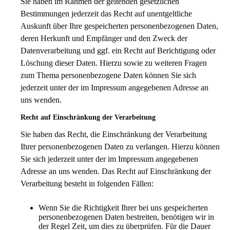
Sie haben im Rahmen der geltenden gesetzlichen
Bestimmungen jederzeit das Recht auf unentgeltliche
Auskunft über Ihre gespeicherten personenbezogenen Daten,
deren Herkunft und Empfänger und den Zweck der
Datenverarbeitung und ggf. ein Recht auf Berichtigung oder
Löschung dieser Daten. Hierzu sowie zu weiteren Fragen
zum Thema personenbezogene Daten können Sie sich
jederzeit unter der im Impressum angegebenen Adresse an
uns wenden.
Recht auf Einschränkung der Verarbeitung
Sie haben das Recht, die Einschränkung der Verarbeitung
Ihrer personenbezogenen Daten zu verlangen. Hierzu können
Sie sich jederzeit unter der im Impressum angegebenen
Adresse an uns wenden. Das Recht auf Einschränkung der
Verarbeitung besteht in folgenden Fällen:
Wenn Sie die Richtigkeit Ihrer bei uns gespeicherten
personenbezogenen Daten bestreiten, benötigen wir in
der Regel Zeit, um dies zu überprüfen. Für die Dauer