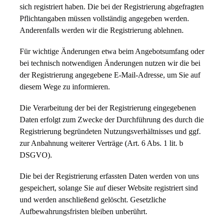
sich registriert haben. Die bei der Registrierung abgefragten
Pflichtangaben müssen vollständig angegeben werden.
Anderenfalls werden wir die Registrierung ablehnen.
Für wichtige Änderungen etwa beim Angebotsumfang oder
bei technisch notwendigen Änderungen nutzen wir die bei
der Registrierung angegebene E-Mail-Adresse, um Sie auf
diesem Wege zu informieren.
Die Verarbeitung der bei der Registrierung eingegebenen
Daten erfolgt zum Zwecke der Durchführung des durch die
Registrierung begründeten Nutzungsverhältnisses und ggf.
zur Anbahnung weiterer Verträge (Art. 6 Abs. 1 lit. b
DSGVO).
Die bei der Registrierung erfassten Daten werden von uns
gespeichert, solange Sie auf dieser Website registriert sind
und werden anschließend gelöscht. Gesetzliche
Aufbewahrungsfristen bleiben unberührt.