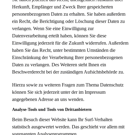
Herkunft, Empfänger und Zweck Ihrer gespeicherten
personenbezogenen Daten zu erhalten. Sie haben außerdem
ein Recht, die Berichtigung oder Löschung dieser Daten zu
verlangen. Wenn Sie eine Einwilligung zur
Datenverarbeitung erteilt haben, können Sie diese
Einwilligung jederzeit für die Zukunft widerrufen. Außerdem
haben Sie das Recht, unter bestimmten Umständen die
Einschränkung der Verarbeitung Ihrer personenbezogenen
Daten zu verlangen. Des Weiteren steht Ihnen ein
Beschwerderecht bei der zuständigen Aufsichtsbehörde zu.
Hierzu sowie zu weiteren Fragen zum Thema Datenschutz
können Sie sich jederzeit unter der im Impressum
angegebenen Adresse an uns wenden.
Analyse-Tools und Tools von Dritt­anbietern
Beim Besuch dieser Website kann Ihr Surf-Verhalten
statistisch ausgewertet werden. Das geschieht vor allem mit
sogenannten Analyseprogrammen.