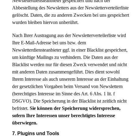
Newsletterdiensteanbieter gespeichert und nach der
Abbestellung des Newsletters aus der Newsletterverteilerliste
gelöscht. Daten, die zu anderen Zwecken bei uns gespeichert
wurden bleiben hiervon unberührt.
Nach Ihrer Austragung aus der Newsletterverteilerliste wird
Ihre E-Mail-Adresse bei uns bzw. dem
Newsletterdiensteanbieter ggf. in einer Blacklist gespeichert,
um künftige Mailings zu verhindern. Die Daten aus der
Blacklist werden nur für diesen Zweck verwendet und nicht
mit anderen Daten zusammengeführt. Dies dient sowohl
Ihrem Interesse als auch unserem Interesse an der Einhaltung
der gesetzlichen Vorgaben beim Versand von Newslettern
(berechtigtes Interesse im Sinne des Art. 6 Abs. 1 lit. f
DSGVO). Die Speicherung in der Blacklist ist zeitlich nicht
befristet.
Sie können der Speicherung widersprechen,
sofern Ihre Interessen unser berechtigtes Interesse
überwiegen.
7. Plugins und Tools