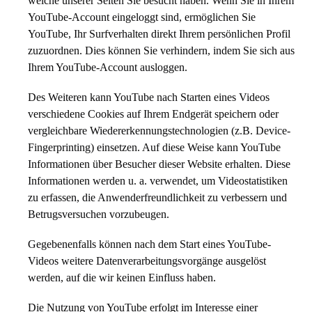
welche unserer Seiten Sie besucht haben. Wenn Sie in Ihrem
YouTube-Account eingeloggt sind, ermöglichen Sie
YouTube, Ihr Surfverhalten direkt Ihrem persönlichen Profil
zuzuordnen. Dies können Sie verhindern, indem Sie sich aus
Ihrem YouTube-Account ausloggen.
Des Weiteren kann YouTube nach Starten eines Videos
verschiedene Cookies auf Ihrem Endgerät speichern oder
vergleichbare Wiedererkennungstechnologien (z.B. Device-
Fingerprinting) einsetzen. Auf diese Weise kann YouTube
Informationen über Besucher dieser Website erhalten. Diese
Informationen werden u. a. verwendet, um Videostatistiken
zu erfassen, die Anwenderfreundlichkeit zu verbessern und
Betrugsversuchen vorzubeugen.
Gegebenenfalls können nach dem Start eines YouTube-
Videos weitere Datenverarbeitungsvorgänge ausgelöst
werden, auf die wir keinen Einfluss haben.
Die Nutzung von YouTube erfolgt im Interesse einer