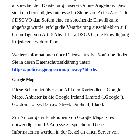
ansprechenden Darstellung unserer Online-Angebote. Dies
stellt ein berechtigtes Interesse im Sinne von Art. 6 Abs. 1 lit.
f DSGVO dar. Sofern eine entsprechende Einwilligung
abgefragt wurde, erfolgt die Verarbeitung ausschließlich auf
Grundlage von Art. 6 Abs. 1 lit. a DSGVO; die Einwilligung
ist jederzeit widerrufbar.
Weitere Informationen über Datenschutz bei YouTube finden
Sie in deren Datenschutzerklärung unter:
https://policies.google.com/privacy?hl=de
.
Google Maps
Diese Seite nutzt über eine API den Kartendienst Google
Maps. Anbieter ist die Google Ireland Limited („Google“),
Gordon House, Barrow Street, Dublin 4, Irland.
Zur Nutzung der Funktionen von Google Maps ist es
notwendig, Ihre IP-Adresse zu speichern. Diese
Informationen werden in der Regel an einen Server von