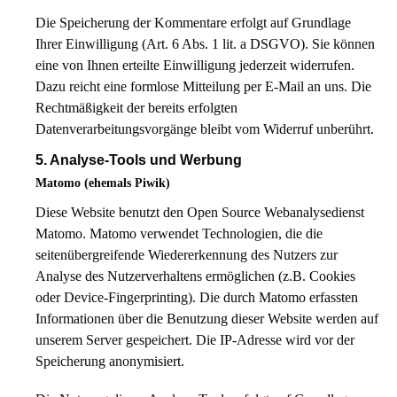
Die Speicherung der Kommentare erfolgt auf Grundlage
Ihrer Einwilligung (Art. 6 Abs. 1 lit. a DSGVO). Sie können
eine von Ihnen erteilte Einwilligung jederzeit widerrufen.
Dazu reicht eine formlose Mitteilung per E-Mail an uns. Die
Rechtmäßigkeit der bereits erfolgten
Datenverarbeitungsvorgänge bleibt vom Widerruf unberührt.
5. Analyse-Tools und Werbung
Matomo (ehemals Piwik)
Diese Website benutzt den Open Source Webanalysedienst
Matomo. Matomo verwendet Technologien, die die
seitenübergreifende Wiedererkennung des Nutzers zur
Analyse des Nutzerverhaltens ermöglichen (z.B. Cookies
oder Device-Fingerprinting). Die durch Matomo erfassten
Informationen über die Benutzung dieser Website werden auf
unserem Server gespeichert. Die IP-Adresse wird vor der
Speicherung anonymisiert.