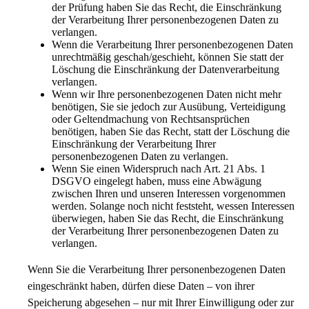
der Prüfung haben Sie das Recht, die Einschränkung
der Verarbeitung Ihrer personenbezogenen Daten zu
verlangen.
Wenn die Verarbeitung Ihrer personenbezogenen Daten
unrechtmäßig geschah/geschieht, können Sie statt der
Löschung die Einschränkung der Datenverarbeitung
verlangen.
Wenn wir Ihre personenbezogenen Daten nicht mehr
benötigen, Sie sie jedoch zur Ausübung, Verteidigung
oder Geltendmachung von Rechtsansprüchen
benötigen, haben Sie das Recht, statt der Löschung die
Einschränkung der Verarbeitung Ihrer
personenbezogenen Daten zu verlangen.
Wenn Sie einen Widerspruch nach Art. 21 Abs. 1
DSGVO eingelegt haben, muss eine Abwägung
zwischen Ihren und unseren Interessen vorgenommen
werden. Solange noch nicht feststeht, wessen Interessen
überwiegen, haben Sie das Recht, die Einschränkung
der Verarbeitung Ihrer personenbezogenen Daten zu
verlangen.
Wenn Sie die Verarbeitung Ihrer personenbezogenen Daten
eingeschränkt haben, dürfen diese Daten – von ihrer
Speicherung abgesehen – nur mit Ihrer Einwilligung oder zur