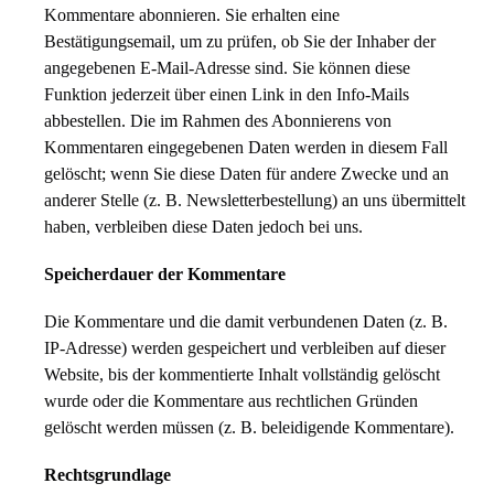
Kommentare abonnieren. Sie erhalten eine
Bestätigungsemail, um zu prüfen, ob Sie der Inhaber der
angegebenen E-Mail-Adresse sind. Sie können diese
Funktion jederzeit über einen Link in den Info-Mails
abbestellen. Die im Rahmen des Abonnierens von
Kommentaren eingegebenen Daten werden in diesem Fall
gelöscht; wenn Sie diese Daten für andere Zwecke und an
anderer Stelle (z. B. Newsletterbestellung) an uns übermittelt
haben, verbleiben diese Daten jedoch bei uns.
Speicherdauer der Kommentare
Die Kommentare und die damit verbundenen Daten (z. B.
IP-Adresse) werden gespeichert und verbleiben auf dieser
Website, bis der kommentierte Inhalt vollständig gelöscht
wurde oder die Kommentare aus rechtlichen Gründen
gelöscht werden müssen (z. B. beleidigende Kommentare).
Rechtsgrundlage