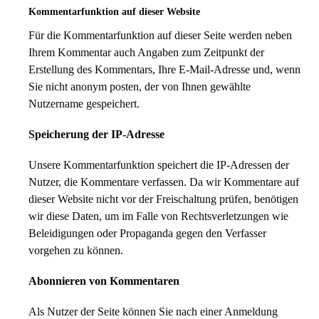
Kommentar­funktion auf dieser Website
Für die Kommentarfunktion auf dieser Seite werden neben
Ihrem Kommentar auch Angaben zum Zeitpunkt der
Erstellung des Kommentars, Ihre E-Mail-Adresse und, wenn
Sie nicht anonym posten, der von Ihnen gewählte
Nutzername gespeichert.
Speicherung der IP-Adresse
Unsere Kommentarfunktion speichert die IP-Adressen der
Nutzer, die Kommentare verfassen. Da wir Kommentare auf
dieser Website nicht vor der Freischaltung prüfen, benötigen
wir diese Daten, um im Falle von Rechtsverletzungen wie
Beleidigungen oder Propaganda gegen den Verfasser
vorgehen zu können.
Abonnieren von Kommentaren
Als Nutzer der Seite können Sie nach einer Anmeldung