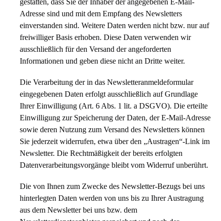
gestatten, dass Sie der Inhaber der angegebenen E-Mail-
Adresse sind und mit dem Empfang des Newsletters
einverstanden sind. Weitere Daten werden nicht bzw. nur auf
freiwilliger Basis erhoben. Diese Daten verwenden wir
ausschließlich für den Versand der angeforderten
Informationen und geben diese nicht an Dritte weiter.
Die Verarbeitung der in das Newsletteranmeldeformular
eingegebenen Daten erfolgt ausschließlich auf Grundlage
Ihrer Einwilligung (Art. 6 Abs. 1 lit. a DSGVO). Die erteilte
Einwilligung zur Speicherung der Daten, der E-Mail-Adresse
sowie deren Nutzung zum Versand des Newsletters können
Sie jederzeit widerrufen, etwa über den „Austragen“-Link im
Newsletter. Die Rechtmäßigkeit der bereits erfolgten
Datenverarbeitungsvorgänge bleibt vom Widerruf unberührt.
Die von Ihnen zum Zwecke des Newsletter-Bezugs bei uns
hinterlegten Daten werden von uns bis zu Ihrer Austragung
aus dem Newsletter bei uns bzw. dem