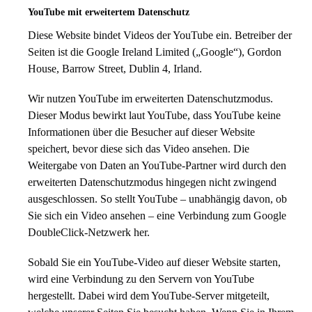
YouTube mit erweitertem Datenschutz
Diese Website bindet Videos der YouTube ein. Betreiber der
Seiten ist die Google Ireland Limited („Google“), Gordon
House, Barrow Street, Dublin 4, Irland.
Wir nutzen YouTube im erweiterten Datenschutzmodus.
Dieser Modus bewirkt laut YouTube, dass YouTube keine
Informationen über die Besucher auf dieser Website
speichert, bevor diese sich das Video ansehen. Die
Weitergabe von Daten an YouTube-Partner wird durch den
erweiterten Datenschutzmodus hingegen nicht zwingend
ausgeschlossen. So stellt YouTube – unabhängig davon, ob
Sie sich ein Video ansehen – eine Verbindung zum Google
DoubleClick-Netzwerk her.
Sobald Sie ein YouTube-Video auf dieser Website starten,
wird eine Verbindung zu den Servern von YouTube
hergestellt. Dabei wird dem YouTube-Server mitgeteilt,