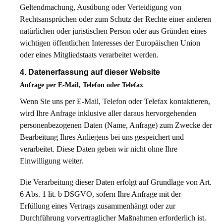
Geltendmachung, Ausübung oder Verteidigung von
Rechtsansprüchen oder zum Schutz der Rechte einer anderen
natürlichen oder juristischen Person oder aus Gründen eines
wichtigen öffentlichen Interesses der Europäischen Union
oder eines Mitgliedstaats verarbeitet werden.
4. Datenerfassung auf dieser Website
Anfrage per E-Mail, Telefon oder Telefax
Wenn Sie uns per E-Mail, Telefon oder Telefax kontaktieren,
wird Ihre Anfrage inklusive aller daraus hervorgehenden
personenbezogenen Daten (Name, Anfrage) zum Zwecke der
Bearbeitung Ihres Anliegens bei uns gespeichert und
verarbeitet. Diese Daten geben wir nicht ohne Ihre
Einwilligung weiter.
Die Verarbeitung dieser Daten erfolgt auf Grundlage von Art.
6 Abs. 1 lit. b DSGVO, sofern Ihre Anfrage mit der
Erfüllung eines Vertrags zusammenhängt oder zur
Durchführung vorvertraglicher Maßnahmen erforderlich ist.