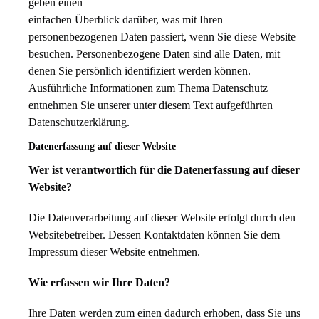
geben einen
einfachen Überblick darüber, was mit Ihren
personenbezogenen Daten passiert, wenn Sie diese Website
besuchen. Personenbezogene Daten sind alle Daten, mit
denen Sie persönlich identifiziert werden können.
Ausführliche Informationen zum Thema Datenschutz
entnehmen Sie unserer unter diesem Text aufgeführten
Datenschutzerklärung.
Datenerfassung auf dieser Website
Wer ist verantwortlich für die Datenerfassung auf dieser
Website?
Die Datenverarbeitung auf dieser Website erfolgt durch den
Websitebetreiber. Dessen Kontaktdaten können Sie dem
Impressum dieser Website entnehmen.
Wie erfassen wir Ihre Daten?
Ihre Daten werden zum einen dadurch erhoben, dass Sie uns