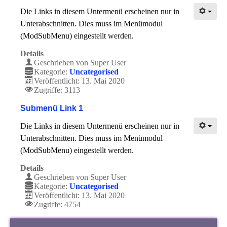
Die Links in diesem Untermenü erscheinen nur in
Unterabschnitten. Dies muss im Menümodul
(ModSubMenu) eingestellt werden.
Details
Geschrieben von
Super User
Kategorie:
Uncategorised
Veröffentlicht: 13. Mai 2020
Zugriffe: 3113
Submenü Link 1
Die Links in diesem Untermenü erscheinen nur in
Unterabschnitten. Dies muss im Menümodul
(ModSubMenu) eingestellt werden.
Details
Geschrieben von
Super User
Kategorie:
Uncategorised
Veröffentlicht: 13. Mai 2020
Zugriffe: 4754