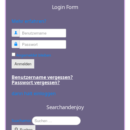
Login Form
Mehr erfahren?
Benutzername
Passwort
Angemeldet bleiben
Anmelden
Benutzername vergessen?
Passwort vergessen?
dann halt einloggen
Searchandenjoy
Suachamoi
Suchen